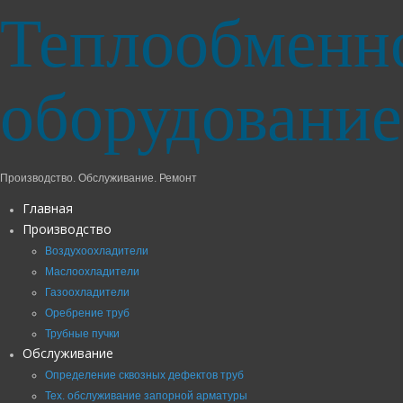
Теплообменн
оборудование
Производство. Обслуживание. Ремонт
Главная
Производство
Воздухоохладители
Маслоохладители
Газоохладители
Оребрение труб
Трубные пучки
Обслуживание
Определение сквозных дефектов труб
Тех. обслуживание запорной арматуры