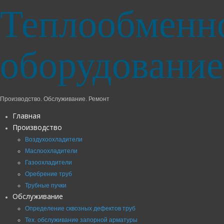
Теплообменн
оборудование
Производство. Обслуживание. Ремонт
Главная
Производство
Воздухоохладители
Маслоохладители
Газоохладители
Оребрение труб
Трубные пучки
Обслуживание
Определение сквозных дефектов труб
Тех. обслуживание запорной арматуры