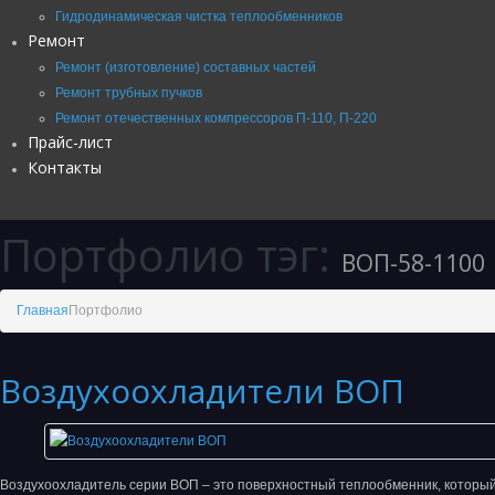
Гидродинамическая чистка теплообменников
Ремонт
Ремонт (изготовление) составных частей
Ремонт трубных пучков
Ремонт отечественных компрессоров П-110, П-220
Прайс-лист
Контакты
Портфолио тэг:
ВОП-58-1100
Главная
Портфолио
Воздухоохладители ВОП
Воздухоохладитель серии ВОП – это поверхностный теплообменник, который