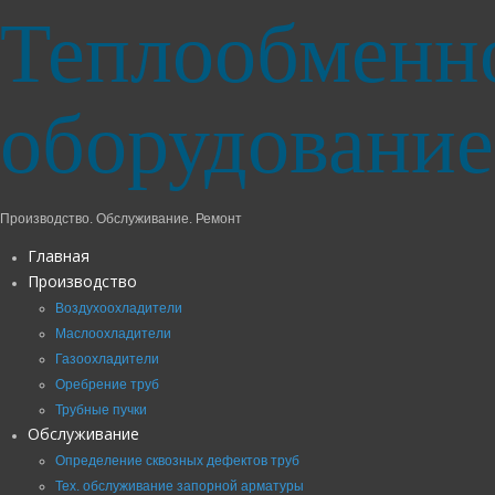
Теплообменн
оборудование
Производство. Обслуживание. Ремонт
Главная
Производство
Воздухоохладители
Маслоохладители
Газоохладители
Оребрение труб
Трубные пучки
Обслуживание
Определение сквозных дефектов труб
Тех. обслуживание запорной арматуры