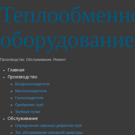
Теплообменн
оборудование
Производство. Обслуживание. Ремонт
Главная
Производство
Воздухоохладители
Маслоохладители
Газоохладители
Оребрение труб
Трубные пучки
Обслуживание
Определение сквозных дефектов труб
Тех. обслуживание запорной арматуры