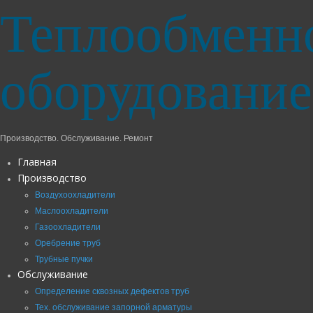
Теплообменн
оборудование
Производство. Обслуживание. Ремонт
Главная
Производство
Воздухоохладители
Маслоохладители
Газоохладители
Оребрение труб
Трубные пучки
Обслуживание
Определение сквозных дефектов труб
Тех. обслуживание запорной арматуры