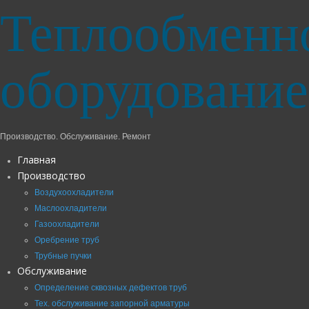
Теплообменн
оборудование
Производство. Обслуживание. Ремонт
Главная
Производство
Воздухоохладители
Маслоохладители
Газоохладители
Оребрение труб
Трубные пучки
Обслуживание
Определение сквозных дефектов труб
Тех. обслуживание запорной арматуры