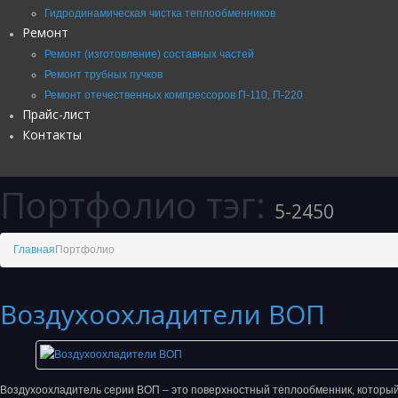
Гидродинамическая чистка теплообменников
Ремонт
Ремонт (изготовление) составных частей
Ремонт трубных пучков
Ремонт отечественных компрессоров П-110, П-220
Прайс-лист
Контакты
Портфолио тэг:
5-2450
Главная
Портфолио
Воздухоохладители ВОП
Воздухоохладитель серии ВОП – это поверхностный теплообменник, который