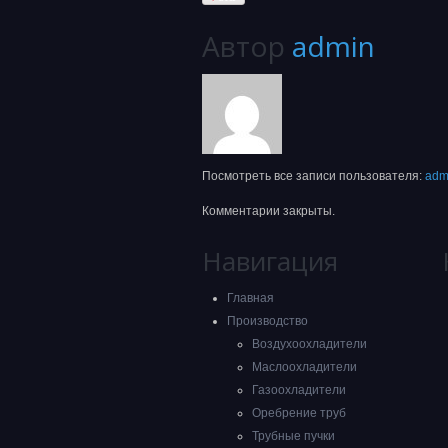
Автор
admin
Посмотреть все записи пользователя:
adm
Комментарии закрыты.
Навигация
Главная
Производство
Воздухоохладители
Маслоохладители
Газоохладители
Оребрение труб
Трубные пучки