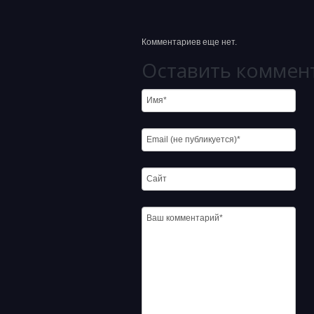
Комментариев еще нет.
Оставить коммен