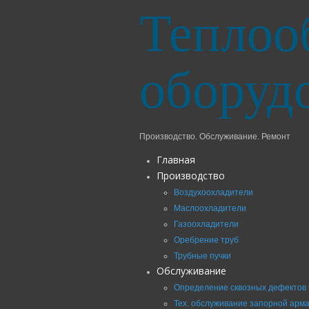
Теплоо
оборуд
Производство. Обслуживание. Ремонт
Главная
Производство
Воздухоохладители
Маслоохладители
Газоохладители
Оребрение труб
Трубные пучки
Обслуживание
Определение сквозных дефектов 
Тех. обслуживание запорной арм